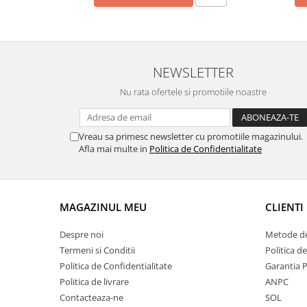
NEWSLETTER
Nu rata ofertele si promotiile noastre
Vreau sa primesc newsletter cu promotiile magazinului.
Afla mai multe in
Politica de Confidentialitate
MAGAZINUL MEU
CLIENTI
Despre noi
Metode de
Termeni si Conditii
Politica d
Politica de Confidentialitate
Garantia 
Politica de livrare
ANPC
Contacteaza-ne
SOL