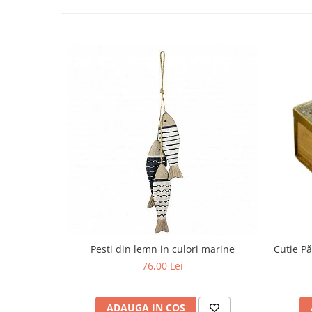
Pesti din lemn in culori marine
Cutie P
76,00 Lei
ADAUGA IN COS