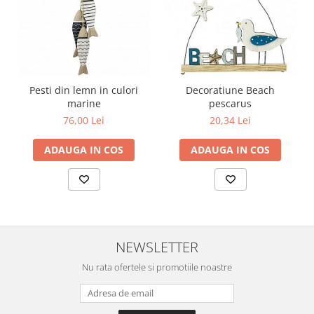
Pesti din lemn in culori
Decoratiune Beach
marine
pescarus
76,00 Lei
20,34 Lei
ADAUGA IN COS
ADAUGA IN COS
NEWSLETTER
Nu rata ofertele si promotiile noastre