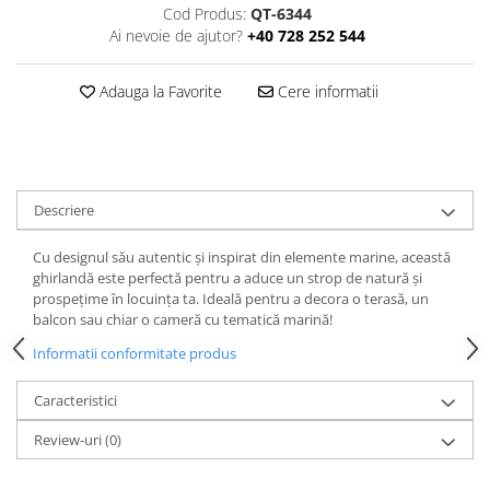
Cod Produs:
QT-6344
Ai nevoie de ajutor?
+40 728 252 544
Adauga la Favorite
Cere informatii
Descriere
Cu designul său autentic și inspirat din elemente marine, această
ghirlandă este perfectă pentru a aduce un strop de natură și
prospețime în locuința ta. Ideală pentru a decora o terasă, un
balcon sau chiar o cameră cu tematică marină!
Informatii conformitate produs
Caracteristici
Review-uri
(0)