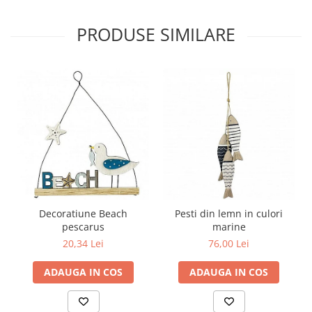
PRODUSE SIMILARE
Decoratiune Beach
Pesti din lemn in culori
pescarus
marine
20,34 Lei
76,00 Lei
ADAUGA IN COS
ADAUGA IN COS