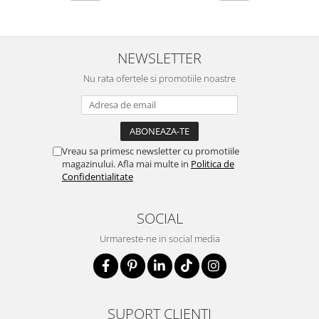
NEWSLETTER
Nu rata ofertele si promotiile noastre
Vreau sa primesc newsletter cu promotiile
magazinului. Afla mai multe in
Politica de
Confidentialitate
SOCIAL
Urmareste-ne in social media
SUPORT CLIENTI