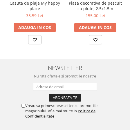
Casuta de plaja My happy
Plasa decorativa de pescuit
place
cu plute, 2.5x1.5m
35,59 Lei
155,00 Lei
ADAUGA IN COS
ADAUGA IN COS
NEWSLETTER
Nu rata ofertele si promotiile noastre
Vreau sa primesc newsletter cu promotiile
magazinului. Afla mai multe in
Politica de
Confidentialitate