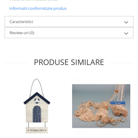
Informatii conformitate produs
Caracteristici
Review-uri
(0)
PRODUSE SIMILARE