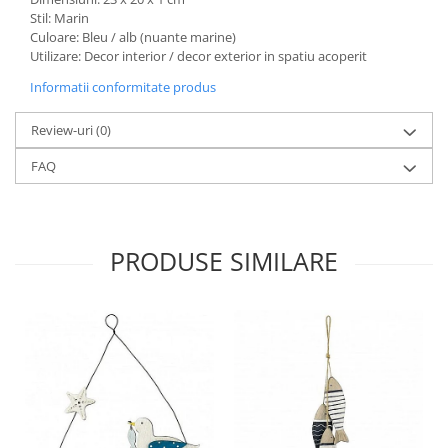
Stil: Marin
Culoare: Bleu / alb (nuante marine)
Utilizare: Decor interior / decor exterior in spatiu acoperit
Informatii conformitate produs
Review-uri
(0)
FAQ
PRODUSE SIMILARE