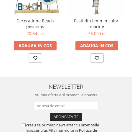
Decoratiune Beach
Pesti din lemn in culori
pescarus
marine
20,34 Lei
76,00 Lei
ADAUGA IN COS
ADAUGA IN COS
NEWSLETTER
Nu rata ofertele si promotiile noastre
Vreau sa primesc newsletter cu promotiile
magazinului. Afla mai multe in
Politica de