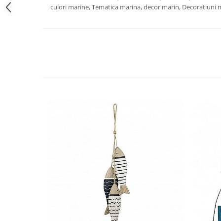
culori marine, Tematica marina, decor marin, Decoratiuni