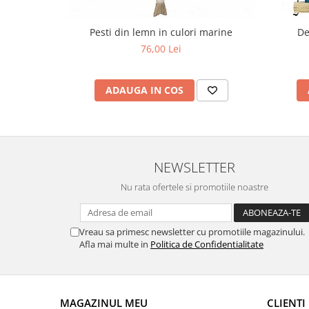
Pesti din lemn in culori marine
De
76,00 Lei
ADAUGA IN COS
NEWSLETTER
Nu rata ofertele si promotiile noastre
Vreau sa primesc newsletter cu promotiile magazinului.
Afla mai multe in
Politica de Confidentialitate
MAGAZINUL MEU
CLIENTI