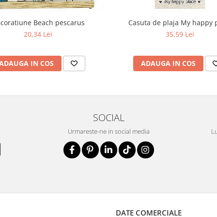
coratiune Beach pescarus
Casuta de plaja My happy 
20,34 Lei
35,59 Lei
ADAUGA IN COS
ADAUGA IN COS
SOCIAL
Urmareste-ne in social media
Lu
DATE COMERCIALE