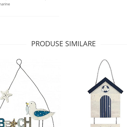
 marine
PRODUSE SIMILARE