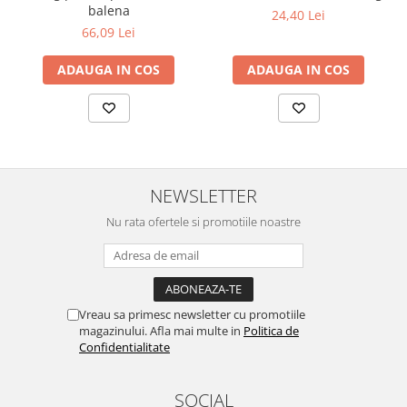
balena
24,40 Lei
66,09 Lei
ADAUGA IN COS
ADAUGA IN COS
NEWSLETTER
Nu rata ofertele si promotiile noastre
Vreau sa primesc newsletter cu promotiile
magazinului. Afla mai multe in
Politica de
Confidentialitate
SOCIAL