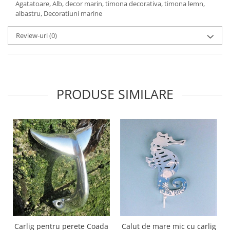
Agatatoare, Alb, decor marin, timona decorativa, timona lemn,
albastru, Decoratiuni marine
Review-uri
(0)
PRODUSE SIMILARE
Carlig pentru perete Coada
Calut de mare mic cu carlig