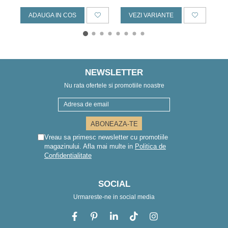
ADAUGA IN COS
VEZI VARIANTE
NEWSLETTER
Nu rata ofertele si promotiile noastre
Vreau sa primesc newsletter cu promotiile
magazinului. Afla mai multe in
Politica de
Confidentialitate
SOCIAL
Urmareste-ne in social media