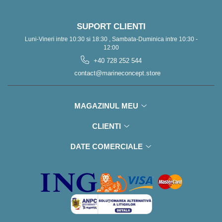
SUPORT CLIENTI
Luni-Vineri intre 10:30 si 18:30 , Sambata-Duminica intre 10:30 -
12:00
+40 728 252 544
contact@marineconcept.store
MAGAZINUL MEU
CLIENTI
DATE COMERCIALE