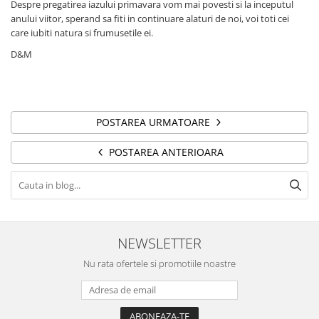
Despre pregatirea iazului primavara vom mai povesti si la inceputul
anului viitor, sperand sa fiti in continuare alaturi de noi, voi toti cei
care iubiti natura si frumusetile ei.
D&M
POSTAREA URMATOARE
POSTAREA ANTERIOARA
NEWSLETTER
Nu rata ofertele si promotiile noastre