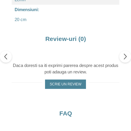
Dimensiuni:
20 cm
Review-uri
(0)
Daca doresti sa iti exprimi parerea despre acest produs
poti adauga un review.
SCRIE UN REVIEW
FAQ