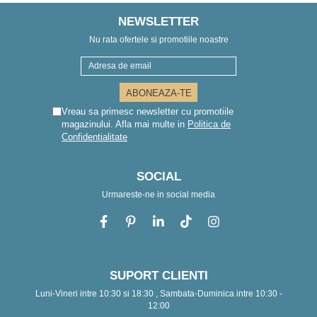
NEWSLETTER
Nu rata ofertele si promotiile noastre
Vreau sa primesc newsletter cu promotiile
magazinului. Afla mai multe in
Politica de
Confidentialitate
SOCIAL
Urmareste-ne in social media
SUPORT CLIENTI
Luni-Vineri intre 10:30 si 18:30 , Sambata-Duminica intre 10:30 -
12:00