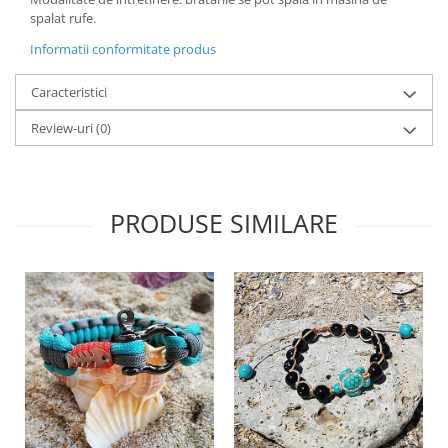
spalat rufe.
Informatii conformitate produs
Caracteristici
Review-uri
(0)
PRODUSE SIMILARE