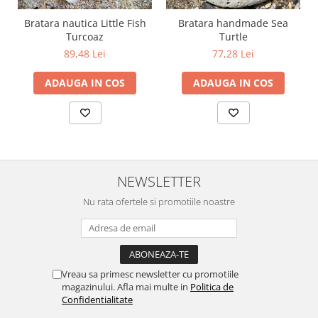
Bratara nautica Little Fish
Bratara handmade Sea
Turcoaz
Turtle
89,48 Lei
77,28 Lei
ADAUGA IN COS
ADAUGA IN COS
NEWSLETTER
Nu rata ofertele si promotiile noastre
Vreau sa primesc newsletter cu promotiile
magazinului. Afla mai multe in
Politica de
Confidentialitate