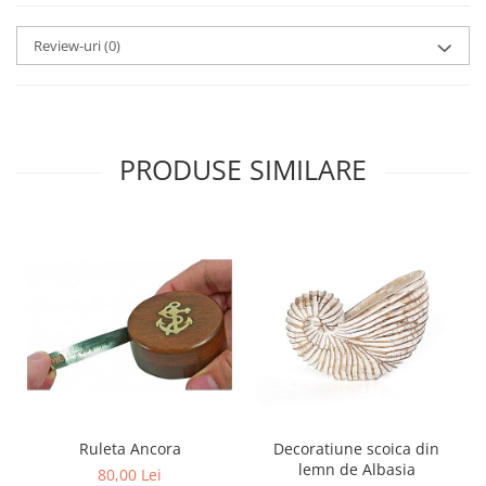
Review-uri
(0)
PRODUSE SIMILARE
Ruleta Ancora
Decoratiune scoica din
lemn de Albasia
80,00 Lei