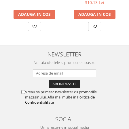
310,13 Lei
ADAUGA IN COS
ADAUGA IN COS
NEWSLETTER
Nu rata ofertele si promotiile noastre
Vreau sa primesc newsletter cu promotiile
magazinului. Afla mai multe in
Politica de
Confidentialitate
SOCIAL
Urmareste-ne in social media