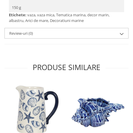
150 g
Etichete:
vaza, vaza mica, Tematica marina, decor marin,
albastru, Arici de mare, Decoratiuni marine
Review-uri
(0)
PRODUSE SIMILARE