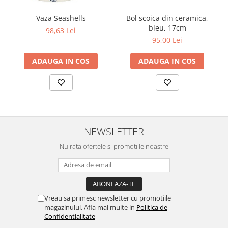
Vaza Seashells
Bol scoica din ceramica,
bleu, 17cm
98,63 Lei
95,00 Lei
ADAUGA IN COS
ADAUGA IN COS
NEWSLETTER
Nu rata ofertele si promotiile noastre
Vreau sa primesc newsletter cu promotiile
magazinului. Afla mai multe in
Politica de
Confidentialitate