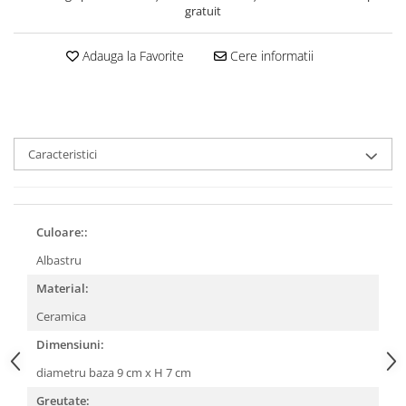
gratuit
Adauga la Favorite
Cere informatii
Caracteristici
Culoare::
Albastru
Material:
Ceramica
Dimensiuni:
diametru baza 9 cm x H 7 cm
Greutate: