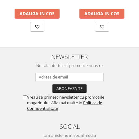
ADAUGA IN COS
ADAUGA IN COS
NEWSLETTER
Nu rata ofertele si promotiile noastre
Vreau sa primesc newsletter cu promotiile
magazinului. Afla mai multe in
Politica de
Confidentialitate
SOCIAL
Urmareste-ne in social media