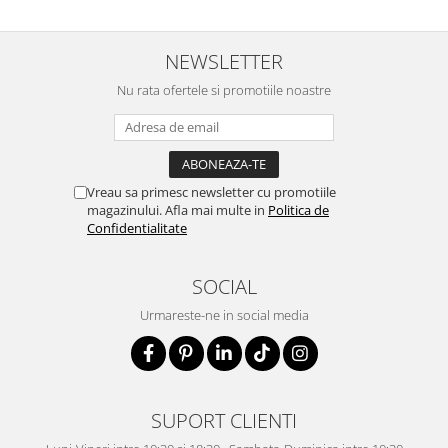
NEWSLETTER
Nu rata ofertele si promotiile noastre
Vreau sa primesc newsletter cu promotiile
magazinului. Afla mai multe in
Politica de
Confidentialitate
SOCIAL
Urmareste-ne in social media
SUPORT CLIENTI