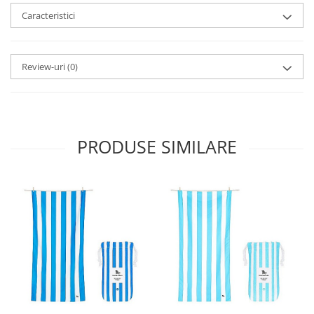
Caracteristici
Review-uri
(0)
PRODUSE SIMILARE