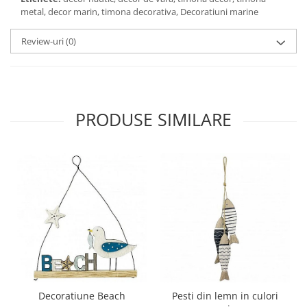
metal, decor marin, timona decorativa, Decoratiuni marine
Review-uri
(0)
PRODUSE SIMILARE
Decoratiune Beach
Pesti din lemn in culori