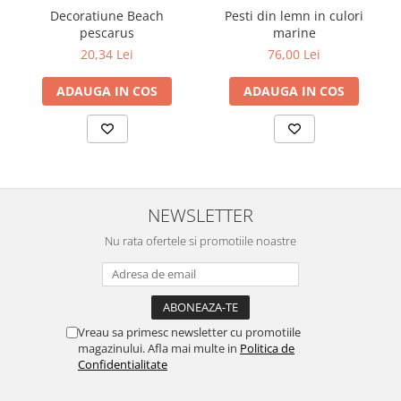
Decoratiune Beach
Pesti din lemn in culori
pescarus
marine
20,34 Lei
76,00 Lei
ADAUGA IN COS
ADAUGA IN COS
NEWSLETTER
Nu rata ofertele si promotiile noastre
Vreau sa primesc newsletter cu promotiile
magazinului. Afla mai multe in
Politica de
Confidentialitate