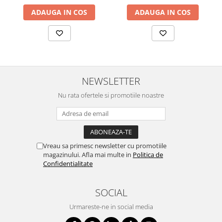
ADAUGA IN COS
ADAUGA IN COS
NEWSLETTER
Nu rata ofertele si promotiile noastre
Vreau sa primesc newsletter cu promotiile
magazinului. Afla mai multe in
Politica de
Confidentialitate
SOCIAL
Urmareste-ne in social media