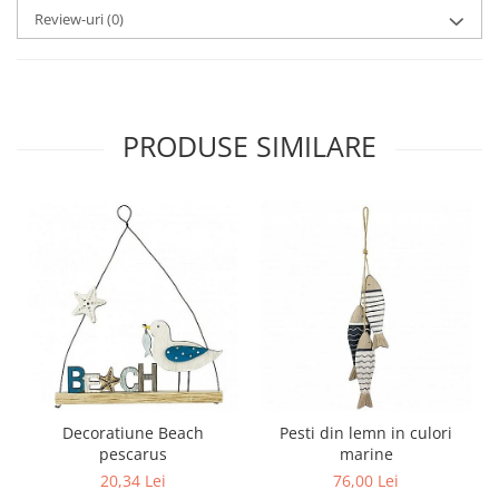
Review-uri
(0)
PRODUSE SIMILARE
Decoratiune Beach
Pesti din lemn in culori
pescarus
marine
20,34 Lei
76,00 Lei