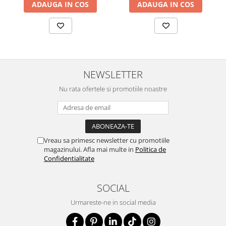
ADAUGA IN COS
ADAUGA IN COS
NEWSLETTER
Nu rata ofertele si promotiile noastre
Vreau sa primesc newsletter cu promotiile
magazinului. Afla mai multe in
Politica de
Confidentialitate
SOCIAL
Urmareste-ne in social media