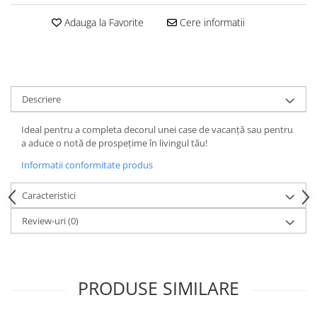
Adauga la Favorite
Cere informatii
Descriere
Ideal pentru a completa decorul unei case de vacanță sau pentru
a aduce o notă de prospețime în livingul tău!
Informatii conformitate produs
Caracteristici
Review-uri
(0)
PRODUSE SIMILARE