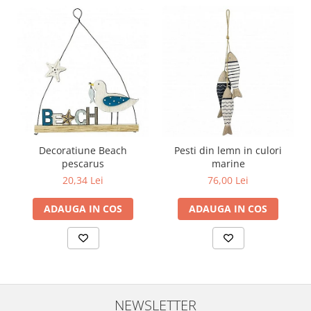
Decoratiune Beach
Pesti din lemn in culori
pescarus
marine
20,34 Lei
76,00 Lei
ADAUGA IN COS
ADAUGA IN COS
NEWSLETTER