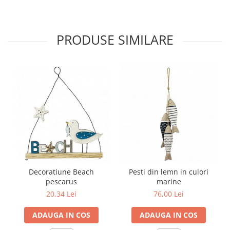
PRODUSE SIMILARE
Decoratiune Beach
Pesti din lemn in culori
pescarus
marine
20,34 Lei
76,00 Lei
ADAUGA IN COS
ADAUGA IN COS