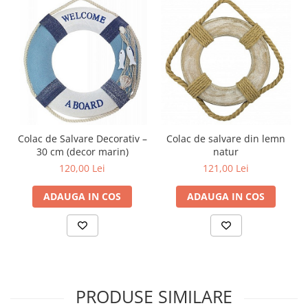
Colac de Salvare Decorativ –
Colac de salvare din lemn
30 cm (decor marin)
natur
120,00 Lei
121,00 Lei
ADAUGA IN COS
ADAUGA IN COS
PRODUSE SIMILARE