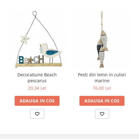
Decoratiune Beach
Pesti din lemn in culori
pescarus
marine
20,34 Lei
76,00 Lei
ADAUGA IN COS
ADAUGA IN COS