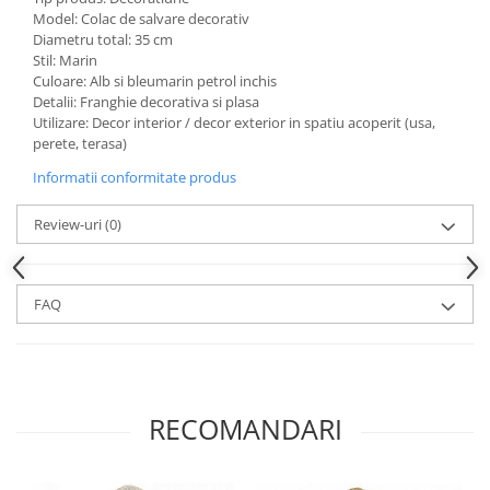
Model: Colac de salvare decorativ
Diametru total: 35 cm
Stil: Marin
Culoare: Alb si bleumarin petrol inchis
Detalii: Franghie decorativa si plasa
Utilizare: Decor interior / decor exterior in spatiu acoperit (usa,
perete, terasa)
Informatii conformitate produs
Review-uri
(0)
FAQ
RECOMANDARI