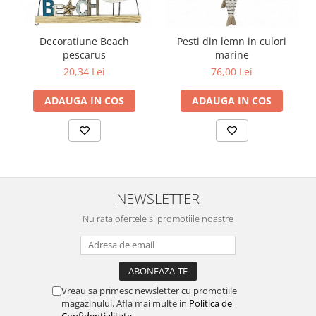
Decoratiune Beach
Pesti din lemn in culori
pescarus
marine
20,34 Lei
76,00 Lei
ADAUGA IN COS
ADAUGA IN COS
NEWSLETTER
Nu rata ofertele si promotiile noastre
Vreau sa primesc newsletter cu promotiile
magazinului. Afla mai multe in
Politica de