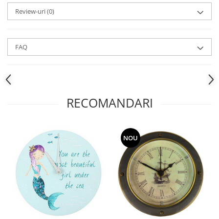
Review-uri
(0)
FAQ
RECOMANDARI
NOU