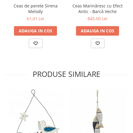
Ceas de perete Sirena
Ceas Marinăresc cu Efect
Melody
Antic - Barcă Veche
61,01 Lei
845,00 Lei
ADAUGA IN COS
ADAUGA IN COS
PRODUSE SIMILARE