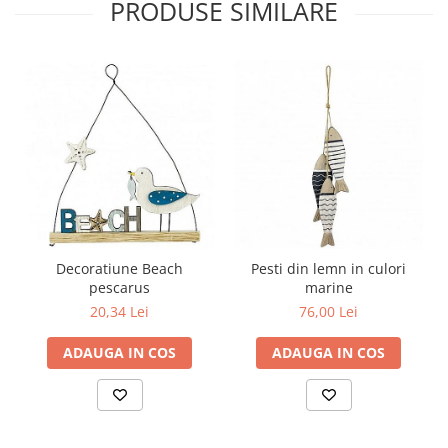
PRODUSE SIMILARE
Decoratiune Beach
Pesti din lemn in culori
pescarus
marine
20,34 Lei
76,00 Lei
ADAUGA IN COS
ADAUGA IN COS