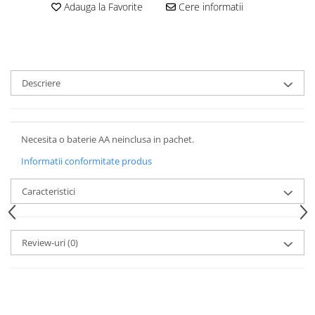
Adauga la Favorite
Cere informatii
Descriere
Necesita o baterie AA neinclusa in pachet.
Informatii conformitate produs
Caracteristici
Review-uri
(0)