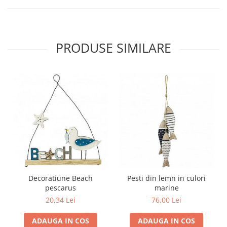
PRODUSE SIMILARE
Decoratiune Beach
Pesti din lemn in culori
pescarus
marine
20,34 Lei
76,00 Lei
ADAUGA IN COS
ADAUGA IN COS