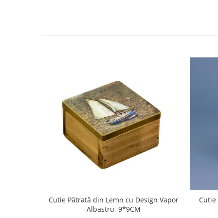
Cutie Pătrată din Lemn cu Design Vapor
Cutie
Albastru, 9*9CM