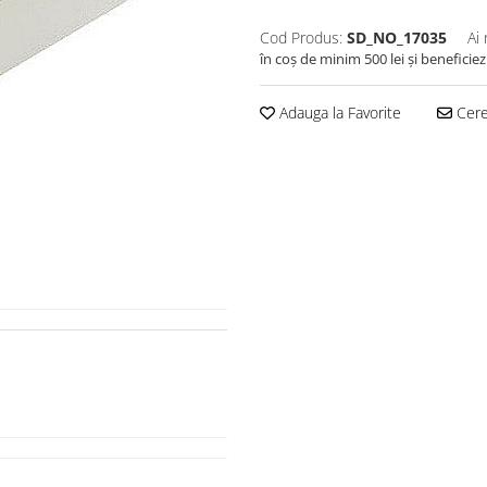
Cod Produs:
SD_NO_17035
Ai
în coș de minim 500 lei și beneficiez
Adauga la Favorite
Cere 