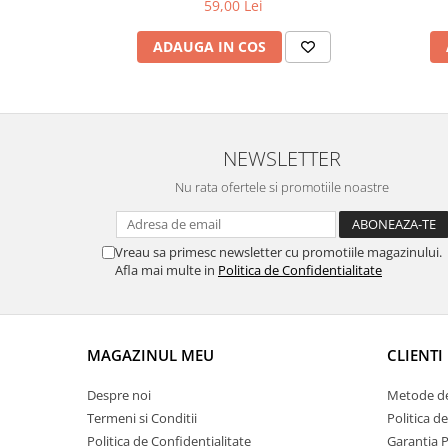
59,00 Lei
ADAUGA IN COS
NEWSLETTER
Nu rata ofertele si promotiile noastre
Vreau sa primesc newsletter cu promotiile magazinului.
Afla mai multe in
Politica de Confidentialitate
MAGAZINUL MEU
CLIENTI
Despre noi
Metode de
Termeni si Conditii
Politica d
Politica de Confidentialitate
Garantia 