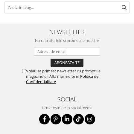
NEWSLETTER
Nu rata ofertele si promotiile noastre
Vreau sa primesc newsletter cu promotiile
magazinului. Afla mai multe in
Politica de
Confidentialitate
SOCIAL
Urmareste-ne in social media