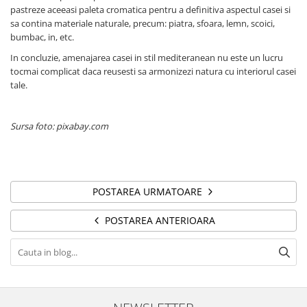
pastreze aceeasi paleta cromatica pentru a definitiva aspectul casei si
sa contina materiale naturale, precum: piatra, sfoara, lemn, scoici,
bumbac, in, etc.
In concluzie, amenajarea casei in stil mediteranean nu este un lucru
tocmai complicat daca reusesti sa armonizezi natura cu interiorul casei
tale.
Sursa foto: pixabay.com
POSTAREA URMATOARE
POSTAREA ANTERIOARA