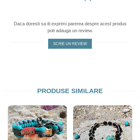
Daca doresti sa iti exprimi parerea despre acest produs
poti adauga un review.
SCRIE UN REVIEW
PRODUSE SIMILARE