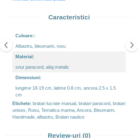
Caracteristici
Culoare::
Albastru, bleumarin, rosu
Material:
snur paracord, aliaj metalic
Dimensiuni:
lungime 18-19 cm, latime 0.8 cm, ancora 2.5 x 1.5
cm
Etichete:
bratari lucrate manual, bratari paracord, bratari
unisex, Rosu, Tematica marina, Ancora, Bleumarin,
Handmade, albastru, Bratari nautice
Review-uri
(0)