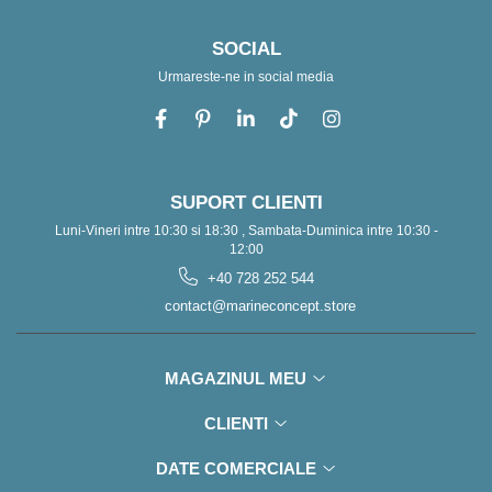
SOCIAL
Urmareste-ne in social media
SUPORT CLIENTI
Luni-Vineri intre 10:30 si 18:30 , Sambata-Duminica intre 10:30 -
12:00
+40 728 252 544
contact@marineconcept.store
MAGAZINUL MEU
CLIENTI
DATE COMERCIALE