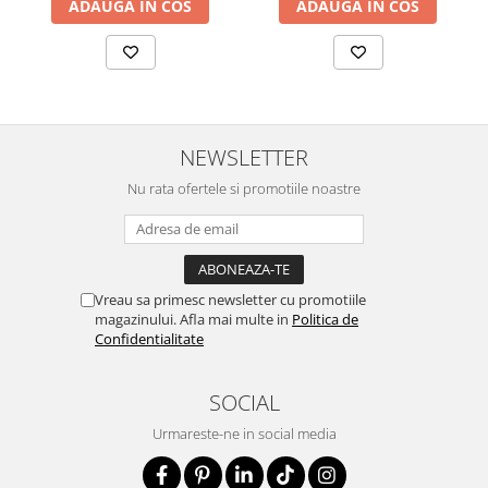
ADAUGA IN COS
ADAUGA IN COS
NEWSLETTER
Nu rata ofertele si promotiile noastre
Vreau sa primesc newsletter cu promotiile
magazinului. Afla mai multe in
Politica de
Confidentialitate
SOCIAL
Urmareste-ne in social media