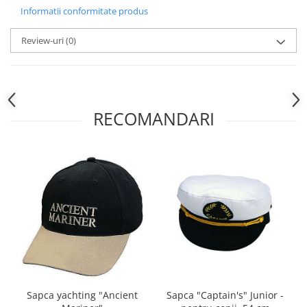
Informatii conformitate produs
Review-uri
(0)
RECOMANDARI
Sapca yachting "Ancient
Sapca "Captain's" Junior -