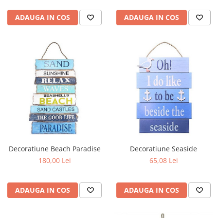
ADAUGA IN COS
ADAUGA IN COS
Decoratiune Beach Paradise
Decoratiune Seaside
180,00 Lei
65,08 Lei
ADAUGA IN COS
ADAUGA IN COS