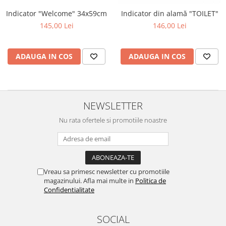
Indicator "Welcome" 34x59cm
Indicator din alamă "TOILET"
145,00 Lei
146,00 Lei
ADAUGA IN COS
ADAUGA IN COS
NEWSLETTER
Nu rata ofertele si promotiile noastre
Vreau sa primesc newsletter cu promotiile
magazinului. Afla mai multe in
Politica de
Confidentialitate
SOCIAL