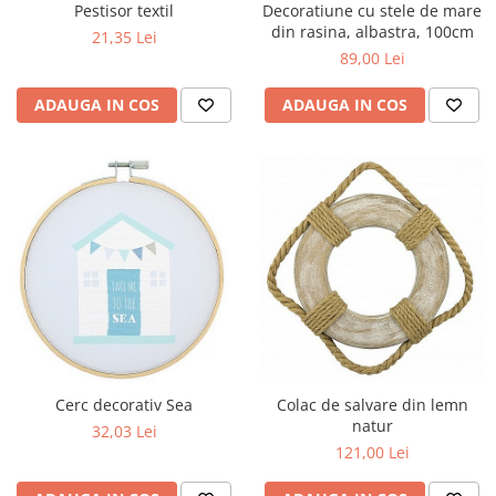
Pestisor textil
Decoratiune cu stele de mare
din rasina, albastra, 100cm
21,35 Lei
89,00 Lei
ADAUGA IN COS
ADAUGA IN COS
Cerc decorativ Sea
Colac de salvare din lemn
natur
32,03 Lei
121,00 Lei