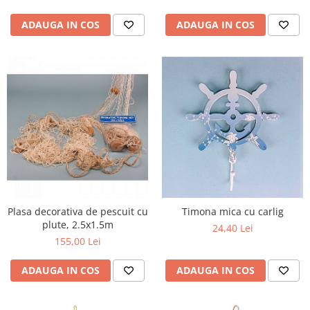
ADAUGA IN COS
ADAUGA IN COS
Plasa decorativa de pescuit cu
Timona mica cu carlig
plute, 2.5x1.5m
24,40 Lei
155,00 Lei
ADAUGA IN COS
ADAUGA IN COS