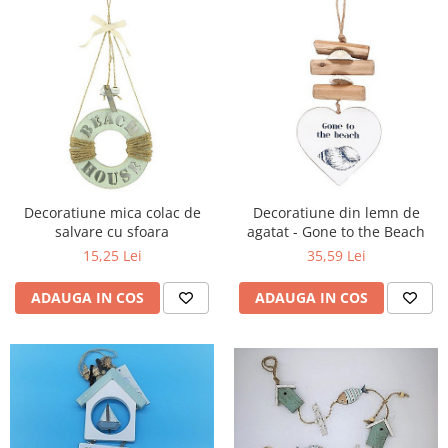
Decoratiune mica colac de
Decoratiune din lemn de
salvare cu sfoara
agatat - Gone to the Beach
15,25 Lei
35,59 Lei
ADAUGA IN COS
ADAUGA IN COS