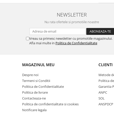
NEWSLETTER
Nu rata ofertele si promotiile noastre
Vreau sa primesc newsletter cu promotiile magazinului.
Afla mai multe in
Politica de Confidentialitate
MAGAZINUL MEU
CLIENTI
Despre noi
Metode de
Termeni si Conditii
Politica d
Politica de Confidentialitate
Garantia 
Politica de livrare
ANPC
Contacteaza-ne
SOL
Politica de confidentialitate si cookies
ANSPDCP
Notificare legala