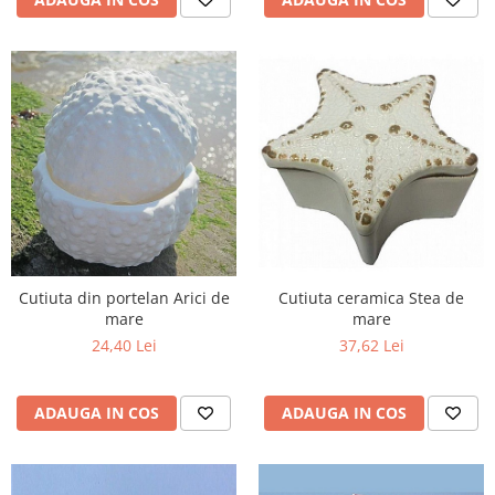
Cutiuta din portelan Arici de
Cutiuta ceramica Stea de
mare
mare
24,40 Lei
37,62 Lei
ADAUGA IN COS
ADAUGA IN COS