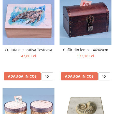
Cutiuta decorativa Testoasa
Cufăr din lemn, 14X9X9cm
47,80 Lei
132,18 Lei
ADAUGA IN COS
ADAUGA IN COS