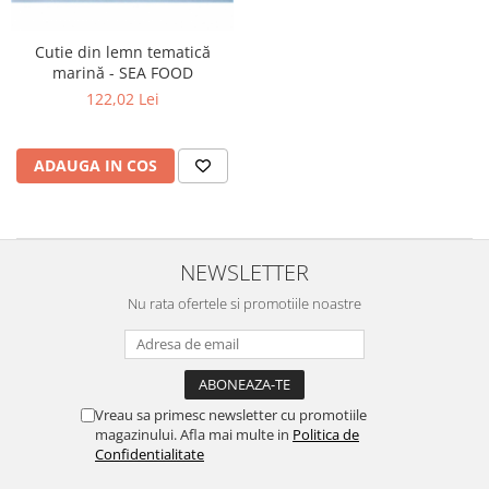
Cutie din lemn tematică
marină - SEA FOOD
122,02 Lei
ADAUGA IN COS
NEWSLETTER
Nu rata ofertele si promotiile noastre
Vreau sa primesc newsletter cu promotiile
magazinului. Afla mai multe in
Politica de
Confidentialitate